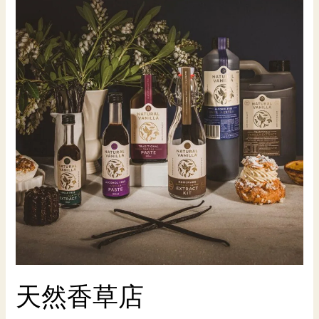
天然香草店