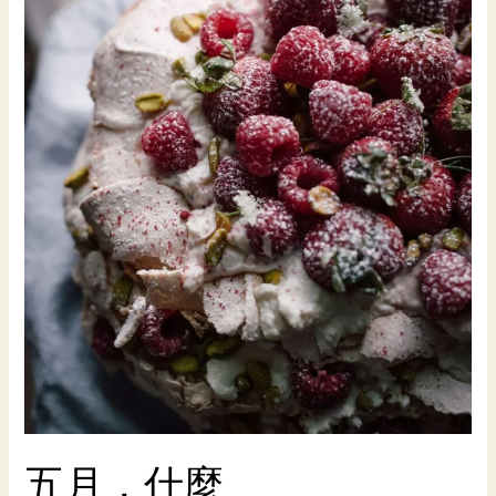
五月，什麼