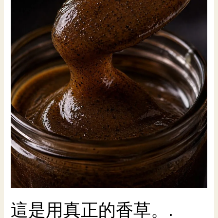
這是用真正的香草。.