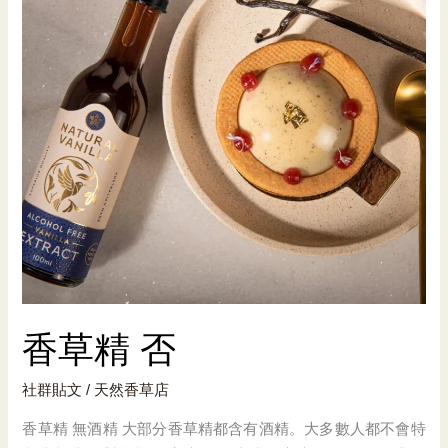
香草精 否
社群貼文
/
天然香草店
香草精 無酒精 大部分香草精都含有酒精。大多數人都不會特