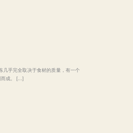
冻几乎完全取决于食材的质量，有一个
成。 […]