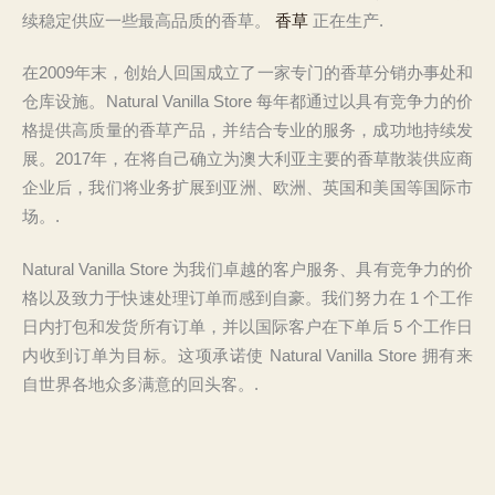
续稳定供应一些最高品质的香草。
香草
正在生产.
在2009年末，创始人回国成立了一家专门的香草分销办事处和
仓库设施。Natural Vanilla Store 每年都通过以具有竞争力的价
格提供高质量的香草产品，并结合专业的服务，成功地持续发
展。2017年，在将自己确立为澳大利亚主要的香草散装供应商
企业后，我们将业务扩展到亚洲、欧洲、英国和美国等国际市
场。.
Natural Vanilla Store 为我们卓越的客户服务、具有竞争力的价
格以及致力于快速处理订单而感到自豪。我们努力在 1 个工作
日内打包和发货所有订单，并以国际客户在下单后 5 个工作日
内收到订单为目标。这项承诺使 Natural Vanilla Store 拥有来
自世界各地众多满意的回头客。.