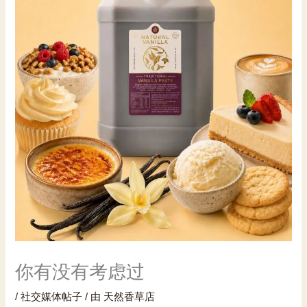
你有没有考虑过
/
社交媒体帖子
/ 由
天然香草店